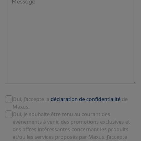
Oui, j’accepte la
déclaration de confidentialité
de
Maxus.
Oui, je souhaite être tenu au courant des
événements à venir, des promotions exclusives et
des offres intéressantes concernant les produits
et/ou les services proposés par Maxus. J’accepte