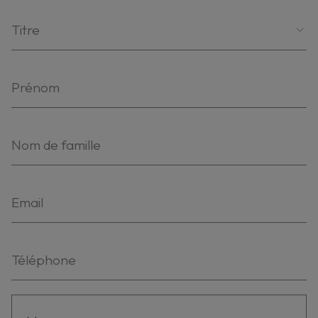
Titre