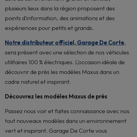
plusieurs lieux dans la région proposent des
points d’information, des animations et des
expériences pour petits et grands.
Notre distributeur officiel, Garage De Corte
,
sera présent avec une sélection de nos véhicules
utilitaires 100 % électriques. L’occasion idéale de
découvrir de près les modèles Maxus dans un
cadre naturel et inspirant.
Découvrez les modèles Maxus de près
Passez nous voir et faites connaissance avec nos
tout nouveaux modèles dans un environnement
vert et inspirant. Garage De Corte vous