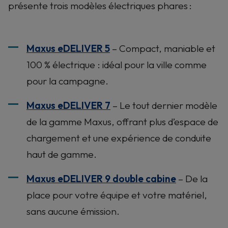
présente trois modèles électriques phares :
Maxus eDELIVER 5
– Compact, maniable et
100 % électrique : idéal pour la ville comme
pour la campagne.
Maxus eDELIVER 7
– Le tout dernier modèle
de la gamme Maxus, offrant plus d’espace de
chargement et une expérience de conduite
haut de gamme.
Maxus eDELIVER 9 double cabine
– De la
place pour votre équipe et votre matériel,
sans aucune émission.