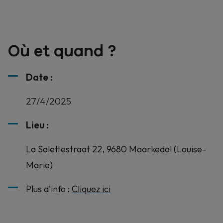
Où et quand ?
Date :
27/4/2025
Lieu :
La Salettestraat 22, 9680 Maarkedal (Louise-
Marie)
Plus d'info :
Cliquez ici