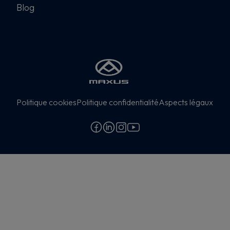
Blog
Politique cookies
Politique confidentialité
Aspects légaux