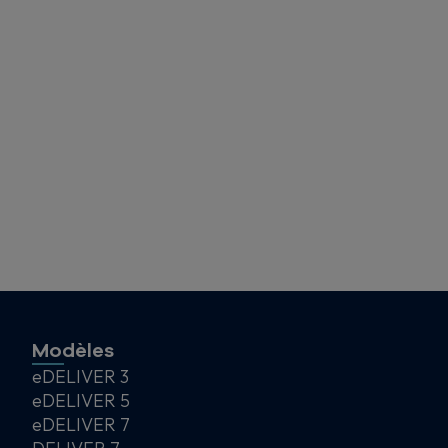
Modèles
eDELIVER 3
eDELIVER 5
eDELIVER 7