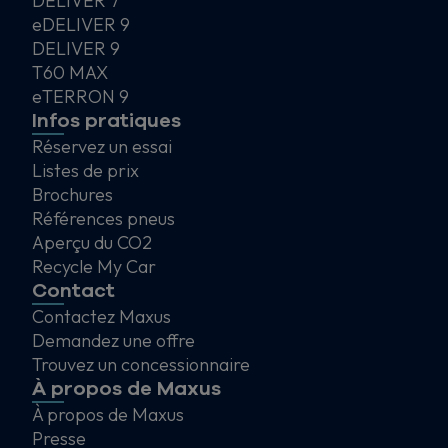
DELIVER 7
eDELIVER 9
DELIVER 9
T60 MAX
eTERRON 9
Infos pratiques
Réservez un essai
Listes de prix
Brochures
Références pneus
Aperçu du CO2
Recycle My Car
Contact
Contactez Maxus
Demandez une offre
Trouvez un concessionnaire
À propos de Maxus
À propos de Maxus
Presse