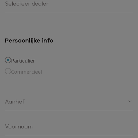
Selecteer dealer
Persoonlijke info
Particulier
Commercieel
Aanhef