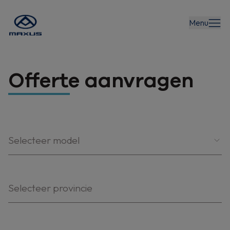
Menu
Offerte aanvragen
Selecteer model
Selecteer provincie