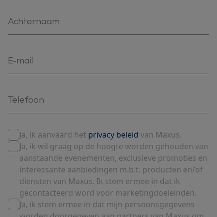
Ja, ik aanvaard het
privacy beleid
van Maxus.
Ja, ik wil graag op de hoogte worden gehouden van
aanstaande evenementen, exclusieve promoties en
interessante aanbiedingen m.b.t. producten en/of
diensten van Maxus. Ik stem ermee in dat ik
gecontacteerd word voor marketingdoeleinden.
Ja, ik stem ermee in dat mijn persoonsgegevens
worden doorgegeven aan partners van Maxus om