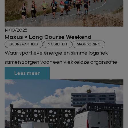
14/10/2025
Maxus × Long Course Weekend
DUURZAAMHEID
MOBILITEIT
SPONSORING
Waar sportieve energie en slimme logistiek
samen zorgen voor een vlekkeloze organisatie.
Lees meer