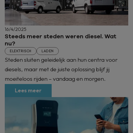
16/4/2025
Steeds meer steden weren diesel. Wat
nu?
ELEKTRISCH
LADEN
Steden sluiten geleidelijk aan hun centra voor
diesels, maar met de juiste oplossing blijf jij
moeiteloos rijden – vandaag en morgen.
Lees meer