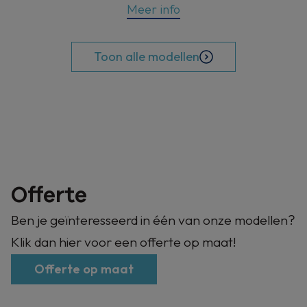
Meer info
Toon alle modellen
Offerte
Ben je geïnteresseerd in één van onze modellen?
Klik dan hier voor een offerte op maat!
Offerte op maat