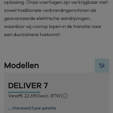
oplossing. Onze voertuigen zijn verkrijgbaar met
zowel traditionele verbrandingsmotoren als
geavanceerde elektrische aandrijvingen,
waardoor wij voorop lopen in de transitie naar
een duurzamere toekomst.
Modellen
DELIVER 7
Vanaf
€ 22.690
(excl. BTW)
Standaard 5 jaar garantie