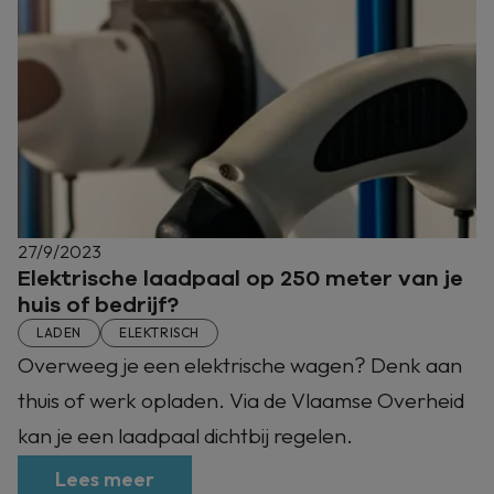
27/9/2023
Elektrische laadpaal op 250 meter van je
huis of bedrijf?
LADEN
ELEKTRISCH
Overweeg je een elektrische wagen? Denk aan
thuis of werk opladen. Via de Vlaamse Overheid
kan je een laadpaal dichtbij regelen.
Lees meer