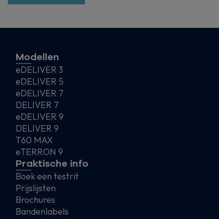
Modellen
eDELIVER 3
eDELIVER 5
eDELIVER 7
DELIVER 7
eDELIVER 9
DELIVER 9
T60 MAX
eTERRON 9
Praktische info
Boek een testrit
Prijslijsten
Brochures
Bandenlabels