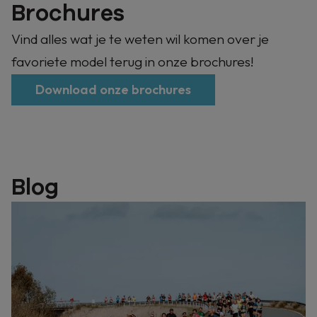
Brochures
Vind alles wat je te weten wil komen over je
favoriete model terug in onze brochures!
Download onze brochures
Blog