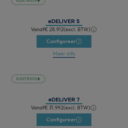
ELEKTRISCH
eDELIVER 5
Vanaf
€ 28.912
(excl. BTW)
Configureer
Meer info
ELEKTRISCH
eDELIVER 7
Vanaf
€ 31.992
(excl. BTW)
Configureer