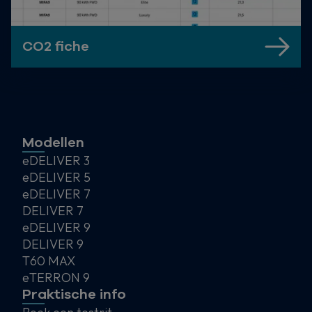
CO2 fiche
Modellen
eDELIVER 3
eDELIVER 5
eDELIVER 7
DELIVER 7
eDELIVER 9
DELIVER 9
T60 MAX
eTERRON 9
Praktische info