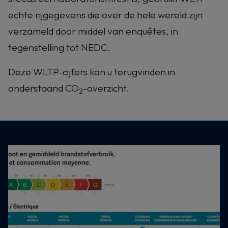
echte rijgegevens die over de hele wereld zijn
verzameld door middel van enquêtes, in
tegenstelling tot NEDC.
Deze WLTP-cijfers kan u terugvinden in
onderstaand CO
-overzicht.
2