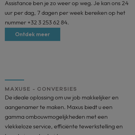
Assistance ben je zo weer op weg. Je kan ons 24
uur per dag, 7 dagen per week bereiken op het
nummer +32 3 253 62 84.
Ontdek meer
MAXUSE - CONVERSIES
De ideale oplossing om uw job makkelijker en
aangenamer te maken. Maxus biedt u een
gamma ombouwmogelijkheden met een
vlekkeloze service, efficiënte tewerkstelling en