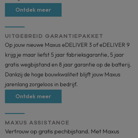
Ontdek meer
UITGEBREID GARANTIEPAKKET
Op jouw nieuwe Maxus eDELIVER 3 of eDELIVER 9
krijg je maar liefst 5 jaar fabrieksgarantie, 5 jaar
gratis wegbijstand en 8 jaar garantie op de batterij.
Dankzij de hoge bouwkwaliteit blijft jouw Maxus
jarenlang zorgeloos in bedrijf.
Ontdek meer
MAXUS ASSISTANCE
Vertrouw op gratis pechbijstand. Met Maxus