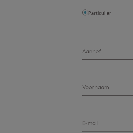
Particulier
Aanhef