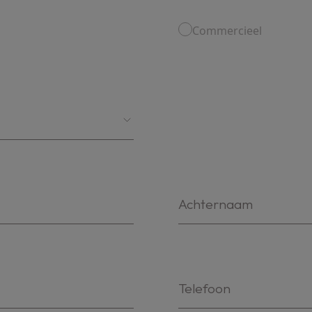
Commercieel