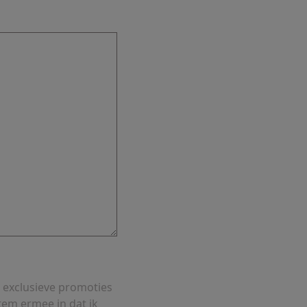
 exclusieve promoties
tem ermee in dat ik